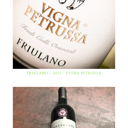
FRIULANO – 2015 – VIGNA PETRUSSA