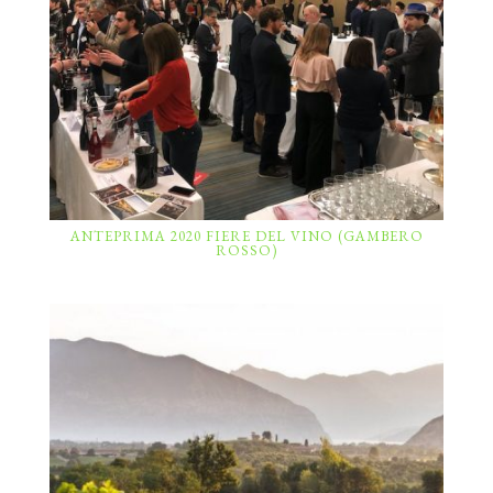
ANTEPRIMA 2020 FIERE DEL VINO (GAMBERO
ROSSO)