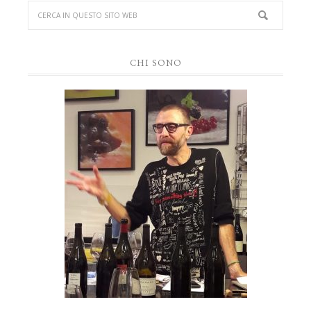
CHI SONO