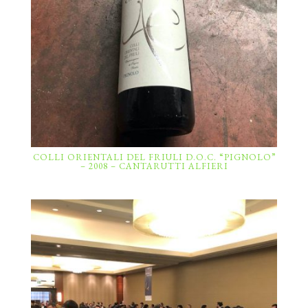
COLLI ORIENTALI DEL FRIULI D.O.C. “PIGNOLO”
– 2008 – CANTARUTTI ALFIERI