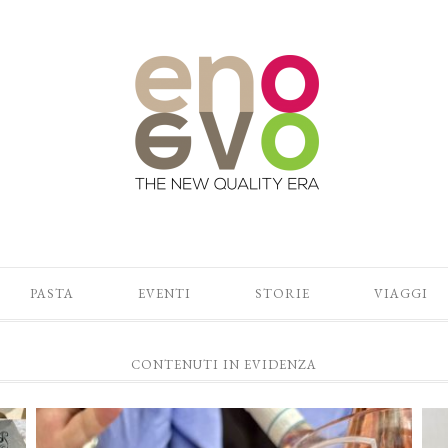
PASTA
EVENTI
STORIE
VIAGGI
CONTENUTI IN EVIDENZA