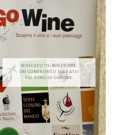
MOSCATO VS. BOLLICINE.
UN CONFRONTO SERRATO
SUL RING DI GOWINE.