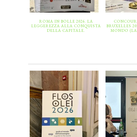
ROMA IN BOLLE 2026. LA
CONCOUR
LEGGEREZZA ALLA CONQUISTA
BRUXELLES 20
DELLA CAPITALE.
MONDO (LA