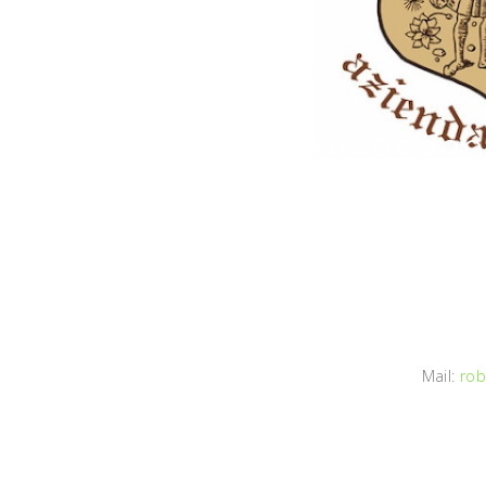
Mail:
rob