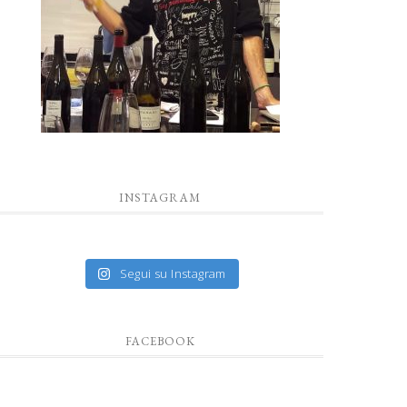
INSTAGRAM
Segui su Instagram
FACEBOOK