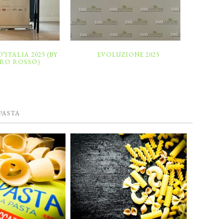
’ITALIA 2025 (BY
EVOLUZIONE 2025
RO ROSSO)
PASTA