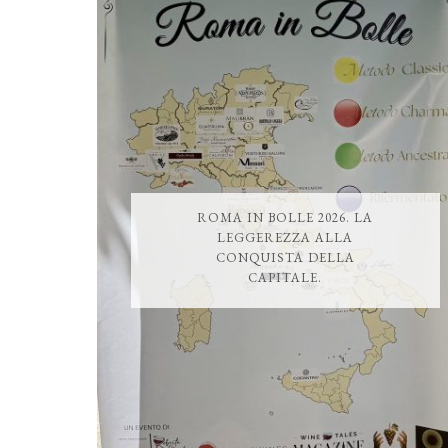
ROMA IN BOLLE 2026. LA
LEGGEREZZA ALLA
CONQUISTA DELLA
CAPITALE.