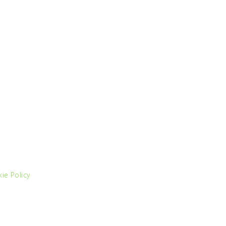
ie Policy