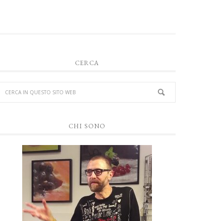
CERCA
CHI SONO