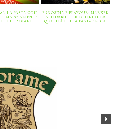
A”, LA PASTA CON
FUROSINA E FLAVOUR: MARKER
 ROMA BY AZIENDA
AFFIDABILI PER DEFINIRE LA
F.LLI TROIANI
QUALITÀ DELLA PASTA SECCA.