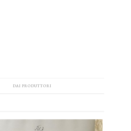
DAI PRODUTTORI