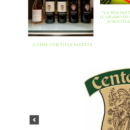
“LA MIA PAST
IL GRANO DI
AGRICOLA 
A CENA CON VILLA SALETTA