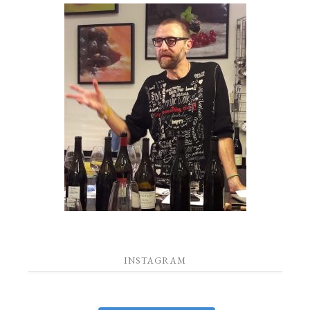
INSTAGRAM