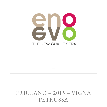
FRIULANO – 2015 – VIGNA
PETRUSSA