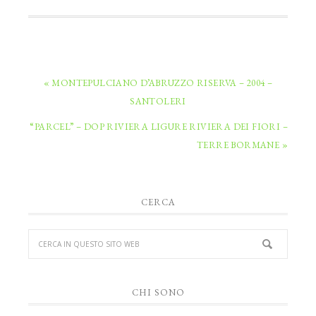
« MONTEPULCIANO D’ABRUZZO RISERVA – 2004 –
SANTOLERI
“PARCEL” – DOP RIVIERA LIGURE RIVIERA DEI FIORI –
TERRE BORMANE »
CERCA
CHI SONO