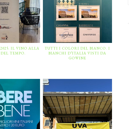
2025. IL VINO ALLA
TUTTI I COLORI DEL BIANCO. I
 DEL TEMPO.
BIANCHI D’ITALIA VISTI DA
GOWINE