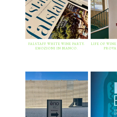
FALSTAFF WHITE WINE PARTY.
LIFE OF WINE 
EMOZIONI IN BIANCO.
PROVA