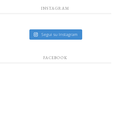
INSTAGRAM
Segui su Instagram
FACEBOOK