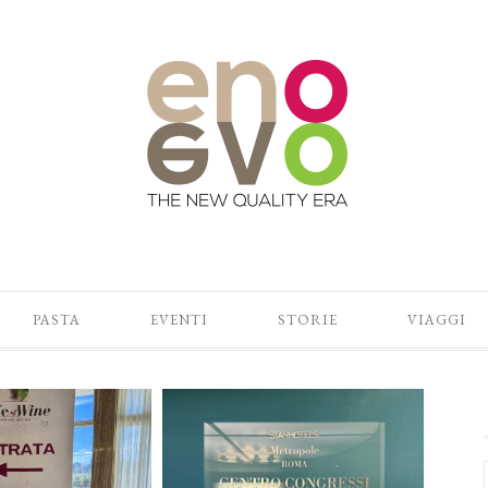
PASTA
EVENTI
STORIE
VIAGGI