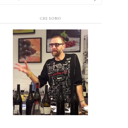
CHI SONO