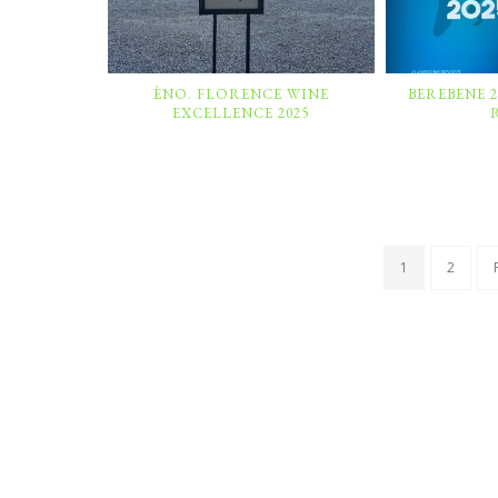
ÈNO. FLORENCE WINE
BEREBENE 
EXCELLENCE 2025
1
2