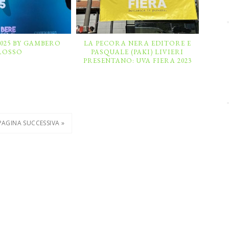
2025 BY GAMBERO
LA PECORA NERA EDITORE E
ROSSO
PASQUALE (PAKI) LIVIERI
PRESENTANO: UVA FIERA 2023
PAGINA SUCCESSIVA »