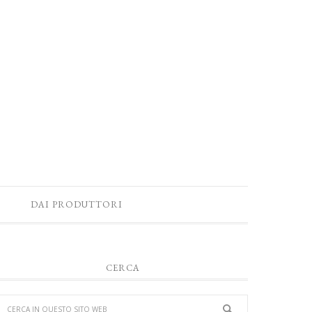
DAI PRODUTTORI
CERCA