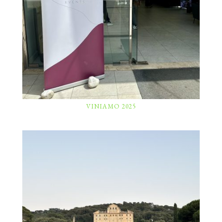
VINIAMO 2025