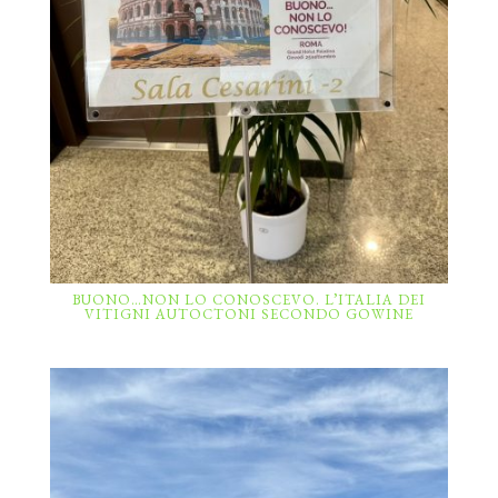
BUONO…NON LO CONOSCEVO. L’ITALIA DEI
VITIGNI AUTOCTONI SECONDO GOWINE