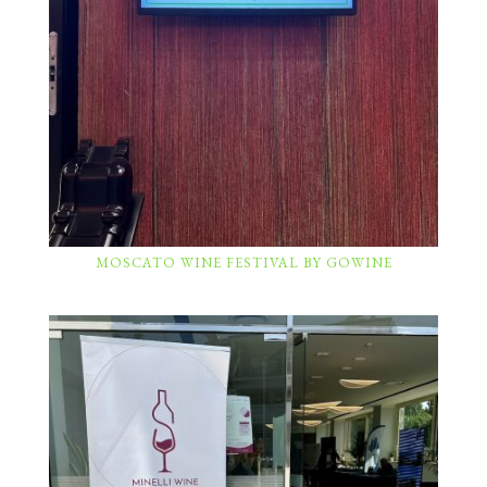
MOSCATO WINE FESTIVAL BY GOWINE