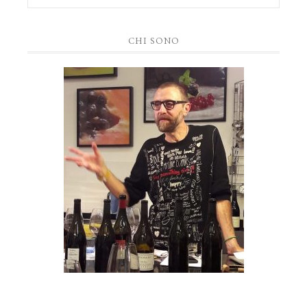
CHI SONO