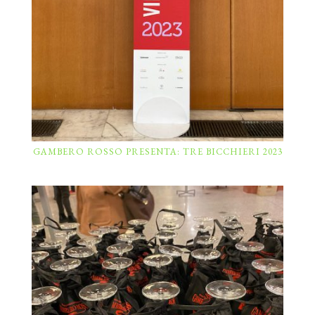
GAMBERO ROSSO PRESENTA: TRE BICCHIERI 2023