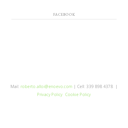
FACEBOOK
Mail:
roberto.alloi@enoevo.com
| Cell: 339 898 4378 |
Privacy Policy
Cookie Policy