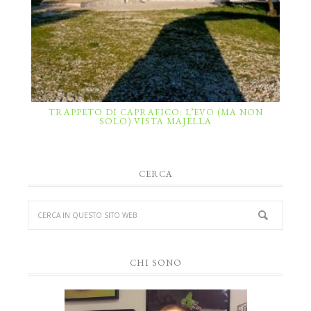
TRAPPETO DI CAPRAFICO: L’EVO (MA NON
SOLO) VISTA MAJELLA
CERCA
CHI SONO