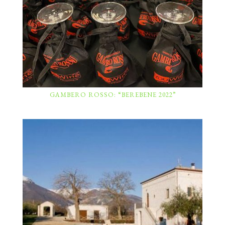
GAMBERO ROSSO: “BEREBENE 2022”