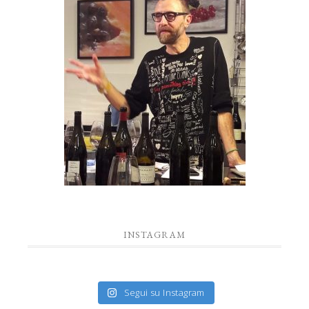
INSTAGRAM
Segui su Instagram