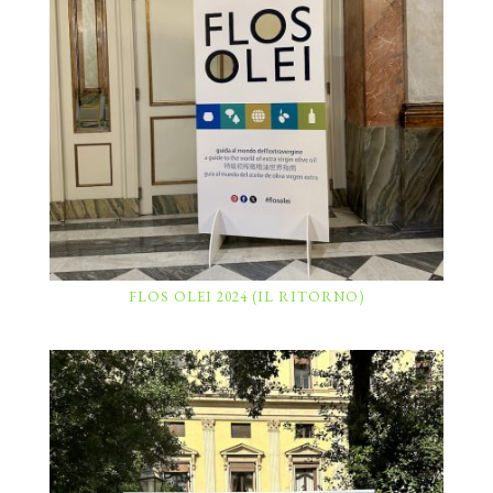
FLOS OLEI 2024 (IL RITORNO)