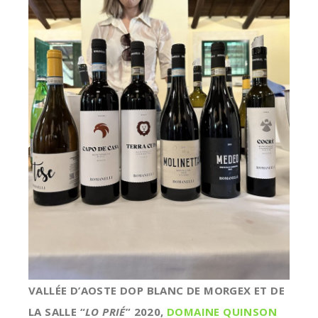
VALLÉE D’AOSTE DOP BLANC DE MORGEX ET DE
LA SALLE “
LO PRIÉ
” 2020,
DOMAINE QUINSON