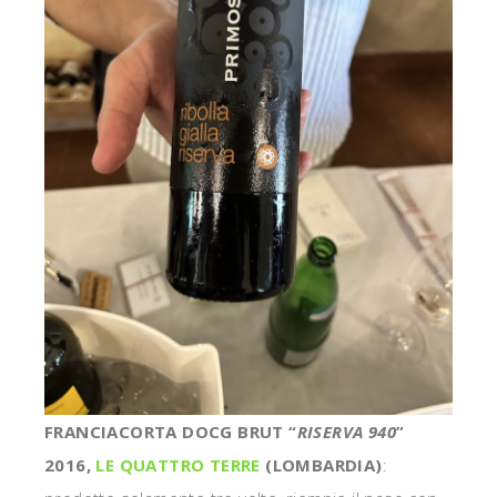
FRANCIACORTA DOCG BRUT “
RISERVA 940
”
2016,
LE QUATTRO TERRE
(LOMBARDIA)
: