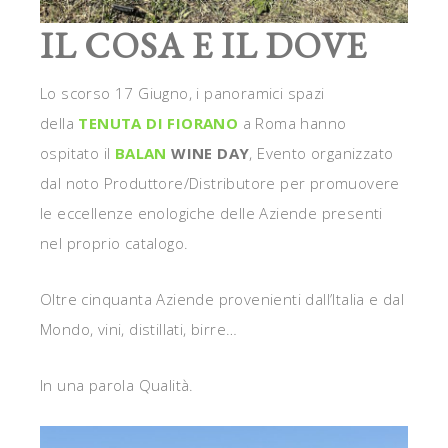
IL COSA E IL DOVE
Lo scorso 17 Giugno, i panoramici spazi
della
TENUTA DI FIORANO
a Roma hanno
ospitato il
BALAN
WINE DAY
, Evento organizzato
dal noto Produttore/Distributore per promuovere
le eccellenze enologiche delle Aziende presenti
nel proprio catalogo.
Oltre cinquanta Aziende provenienti dall’Italia e dal
Mondo, vini, distillati, birre…
In una parola Qualità.