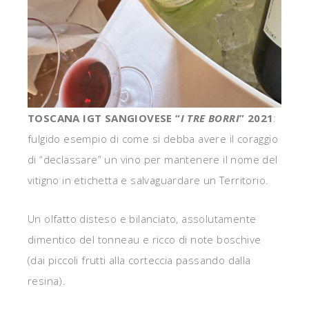
TOSCANA IGT SANGIOVESE “
I TRE BORRI
” 2021
:
fulgido esempio di come si debba avere il coraggio
di “declassare” un vino per mantenere il nome del
vitigno in etichetta e salvaguardare un Territorio.
Un olfatto disteso e bilanciato, assolutamente
dimentico del tonneau e ricco di note boschive
(dai piccoli frutti alla corteccia passando dalla
resina).