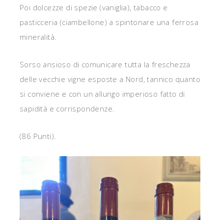
Poi dolcezze di spezie (vaniglia), tabacco e
pasticceria (ciambellone) a spintonare una ferrosa
mineralità.
Sorso ansioso di comunicare tutta la freschezza
delle vecchie vigne esposte a Nord, tannico quanto
si conviene e con un allungo imperioso fatto di
sapidità e corrispondenze.
(86 Punti).