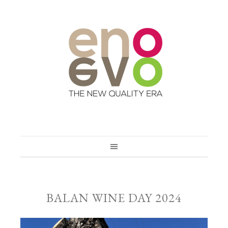
BALAN WINE DAY 2024