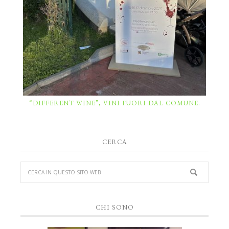
“DIFFERENT WINE”, VINI FUORI DAL COMUNE.
CERCA
CHI SONO