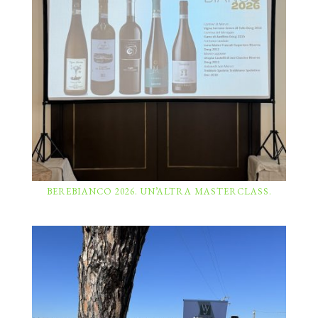
BEREBIANCO 2026. UN’ALTRA MASTERCLASS.