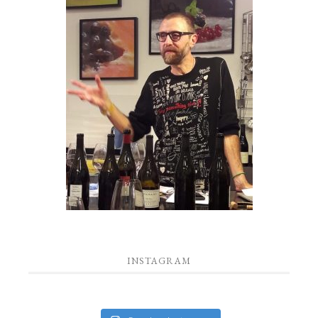
INSTAGRAM