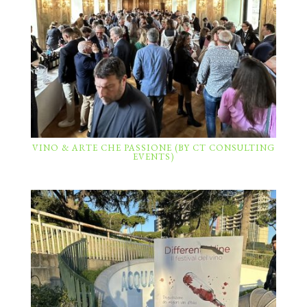
VINO & ARTE CHE PASSIONE (BY CT CONSULTING
EVENTS)