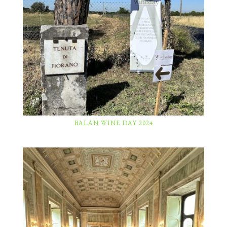
BALAN WINE DAY 2024