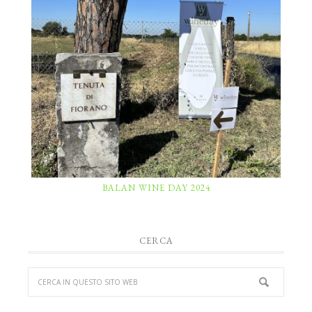
BALAN WINE DAY 2024
CERCA