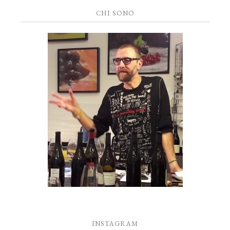
CHI SONO
INSTAGRAM