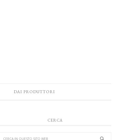
DAI PRODUTTORI
CERCA