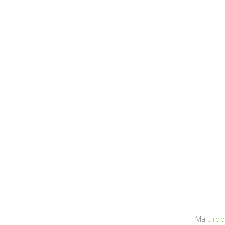
Mail:
rob