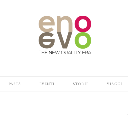
PASTA
EVENTI
STORIE
VIAGGI