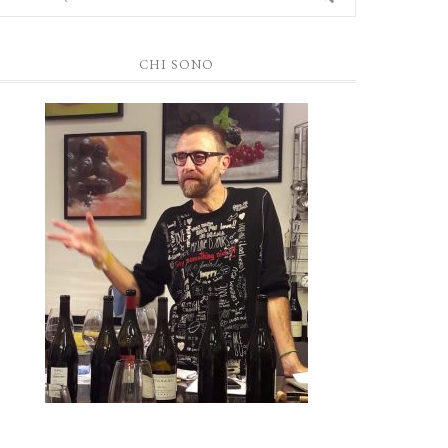
CHI SONO