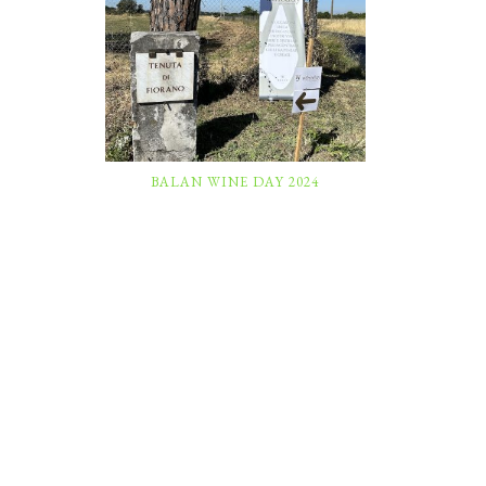
BALAN WINE DAY 2024