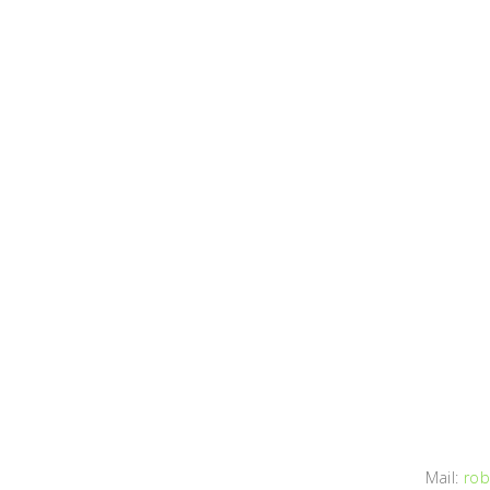
Mail:
rob