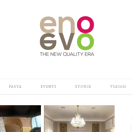
PASTA
EVENTI
STORIE
VIAGGI