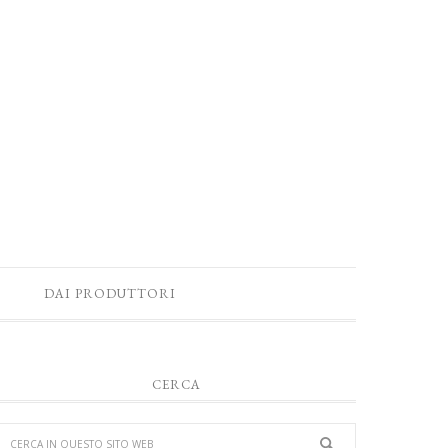
DAI PRODUTTORI
CERCA