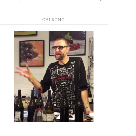
CHI SONO