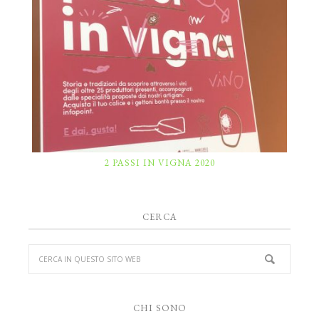
2 PASSI IN VIGNA 2020
CERCA
CHI SONO