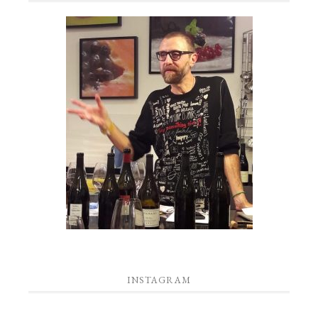
INSTAGRAM