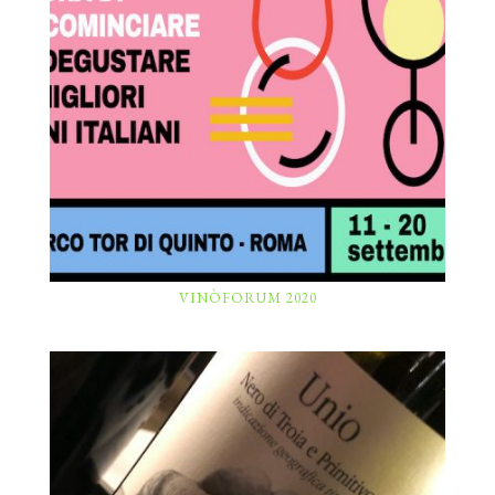
VINÒFORUM 2020