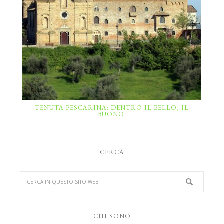
TENUTA PESCARINA: DENTRO IL BELLO, IL
BUONO.
CERCA
CHI SONO