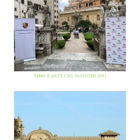
VINO E ARTE CHE PASSIONE 2021