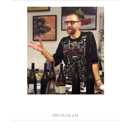
INSTAGRAM