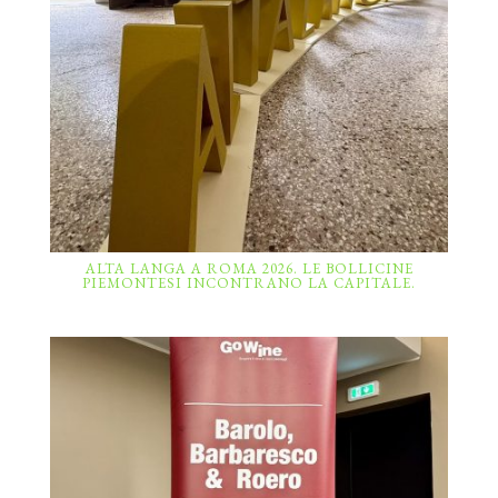
ALTA LANGA A ROMA 2026. LE BOLLICINE
PIEMONTESI INCONTRANO LA CAPITALE.