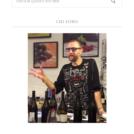
CHI SONO