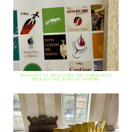
MOSCATO VS. BOLLICINE. UN CONFRONTO
SERRATO SUL RING DI GOWINE.