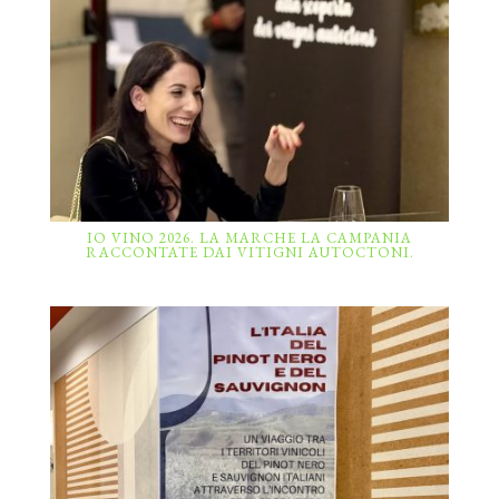
IO VINO 2026. LA MARCHE LA CAMPANIA
RACCONTATE DAI VITIGNI AUTOCTONI.