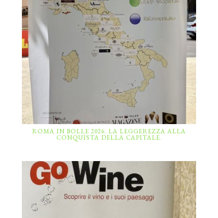
ROMA IN BOLLE 2026. LA LEGGEREZZA ALLA
CONQUISTA DELLA CAPITALE.