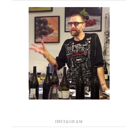
INSTAGRAM