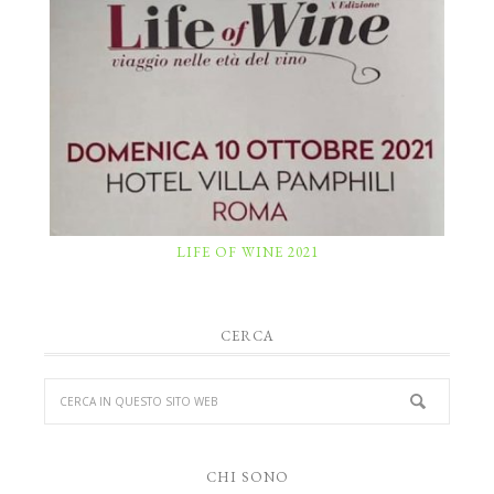
LIFE OF WINE 2021
CERCA
CHI SONO