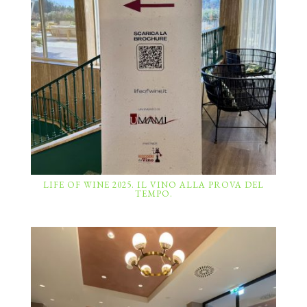
LIFE OF WINE 2025. IL VINO ALLA PROVA DEL
TEMPO.