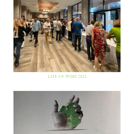
LIFE OF WINE 2022