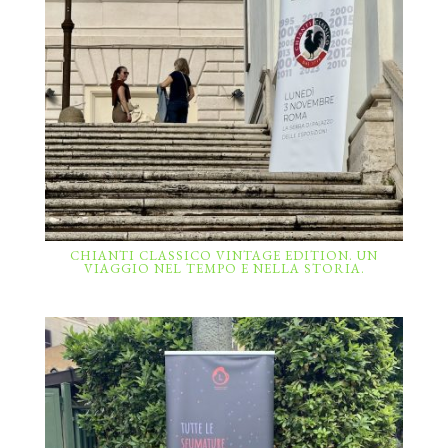
CHIANTI CLASSICO VINTAGE EDITION. UN
VIAGGIO NEL TEMPO E NELLA STORIA.