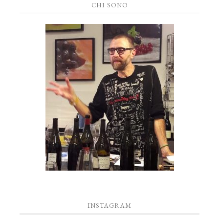
CHI SONO
INSTAGRAM