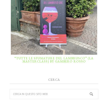
“TUTTE LE SFUMATURE DEL LAMBRUSCO” (LA
MASTERCLASS) BY GAMBERO ROSSO
CERCA