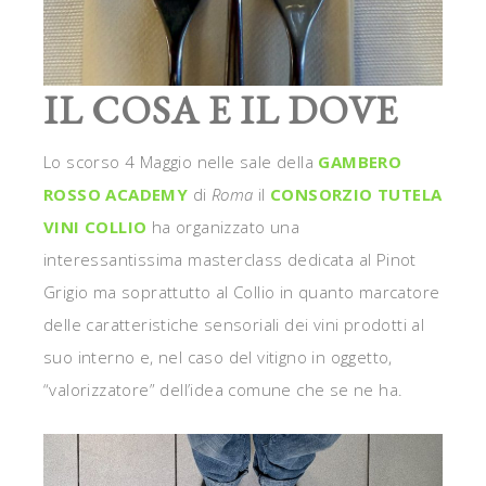
IL COSA E IL DOVE
Lo scorso 4 Maggio nelle sale della
GAMBERO
ROSSO ACADEMY
di
Roma
il
CONSORZIO TUTELA
VINI COLLIO
ha organizzato una
interessantissima masterclass dedicata al Pinot
Grigio ma soprattutto al Collio in quanto marcatore
delle caratteristiche sensoriali dei vini prodotti al
suo interno e, nel caso del vitigno in oggetto,
“valorizzatore” dell’idea comune che se ne ha.