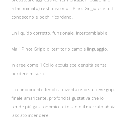
all’anonimato) restituiscono il Pinot Grigio che tutti
conoscono e pochi ricordano.
Un liquido corretto, funzionale, intercambiabile.
Ma il Pinot Grigio di territorio cambia linguaggio.
In aree come il Collio acquisisce densità senza
perdere misura.
La componente fenolica diventa risorsa: lieve grip,
finale amaricante, profondità gustativa che lo
rende più gastronomico di quanto il mercato abbia
lasciato intendere.