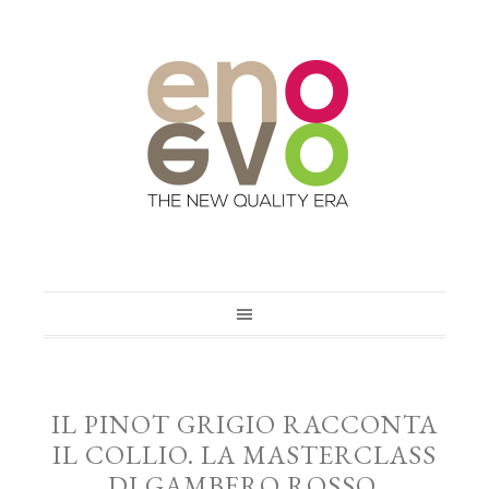
IL PINOT GRIGIO RACCONTA
IL COLLIO. LA MASTERCLASS
DI GAMBERO ROSSO.