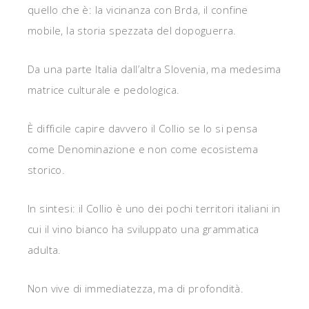
quello che è: la vicinanza con Brda, il confine
mobile, la storia spezzata del dopoguerra.
Da una parte Italia dall’altra Slovenia, ma medesima
matrice culturale e pedologica.
È difficile capire davvero il Collio se lo si pensa
come Denominazione e non come ecosistema
storico.
In sintesi: il Collio è uno dei pochi territori italiani in
cui il vino bianco ha sviluppato una grammatica
adulta.
Non vive di immediatezza, ma di profondità.