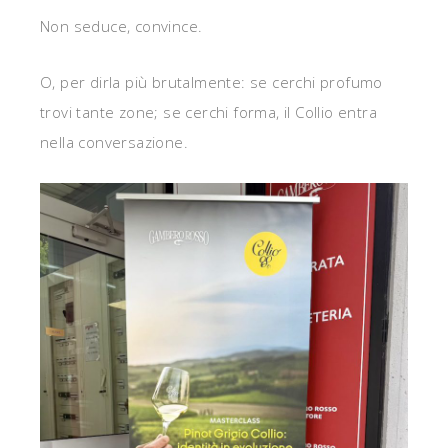
Non seduce, convince.
O, per dirla più brutalmente: se cerchi profumo
trovi tante zone; se cerchi forma, il Collio entra
nella conversazione.