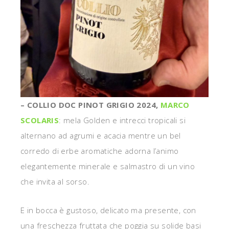
– COLLIO DOC PINOT GRIGIO 2024,
MARCO
SCOLARIS
: mela Golden e intrecci tropicali si
alternano ad agrumi e acacia mentre un bel
corredo di erbe aromatiche adorna l’animo
elegantemente minerale e salmastro di un vino
che invita al sorso.
E in bocca è gustoso, delicato ma presente, con
una freschezza fruttata che poggia su solide basi