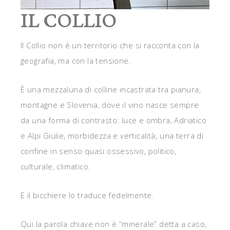
IL COLLIO
Il Collio non è un territorio che si racconta con la
geografia, ma con la tensione.
È una mezzaluna di colline incastrata tra pianura,
montagne e Slovenia, dove il vino nasce sempre
da una forma di contrasto: luce e ombra, Adriatico
e Alpi Giulie, morbidezza e verticalità; una terra di
confine in senso quasi ossessivo, politico,
culturale, climatico.
E il bicchiere lo traduce fedelmente.
Qui la parola chiave non è “minerale” detta a caso,