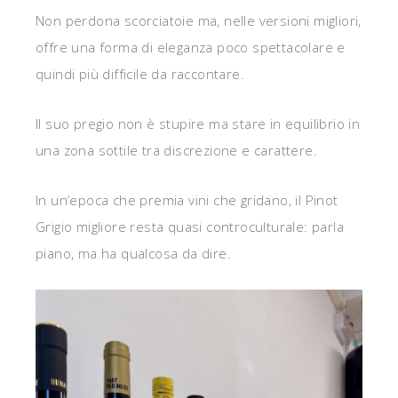
Non perdona scorciatoie ma, nelle versioni migliori,
offre una forma di eleganza poco spettacolare e
quindi più difficile da raccontare.
Il suo pregio non è stupire ma stare in equilibrio in
una zona sottile tra discrezione e carattere.
In un’epoca che premia vini che gridano, il Pinot
Grigio migliore resta quasi controculturale: parla
piano, ma ha qualcosa da dire.