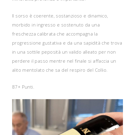
Il sorso è coerente, sostanzioso e dinamico,
morbido in ingresso e sostenuto da una
freschezza calibrata che accompagna la
progressione gustativa e da una sapidità che trova
in una sottile peposità un valido alleato per non
perdere il passo mentre nel finale si affaccia un
alito mentolato che sa del respiro del Collio.
87+ Punti.