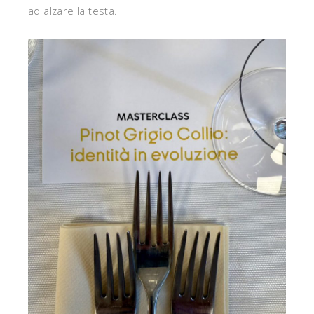
ad alzare la testa.