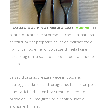
– COLLIO DOC PINOT GRIGIO 2025,
HUMAR
: un
olfatto delicato che si presenta con una inattesa
speziatura per proporre poi calde delicatezze di
fiori di campo e fieno, dolcezze di mela Fuji e
sprazzi agrumati su uno sfondo moderatamente
salino.
La sapidità si apprezza invece in bocca e,
spalleggiata dai rimandi di agrume, fa da stampella
a una acidità che sembra stentare a tenere il
passo del volume glicerico e contribuisce a
allungare il finale.