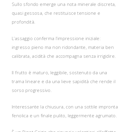
Sullo sfondo emerge una nota minerale discreta,
quasi gessosa, che restituisce tensione e
profondità.
L’assaggio conferma l’impressione iniziale:
ingresso pieno ma non ridondante, materia ben
calibrata, acidità che accompagna senza irrigidire.
Il frutto è maturo, leggibile, sostenuto da una
trama lineare e da una lieve sapidità che rende il
sorso progressivo.
Interessante la chiusura, con una sottile impronta
fenolica e un finale pulito, leggermente agrumato.