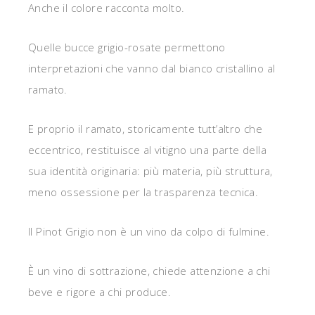
Anche il colore racconta molto.
Quelle bucce grigio-rosate permettono
interpretazioni che vanno dal bianco cristallino al
ramato.
E proprio il ramato, storicamente tutt’altro che
eccentrico, restituisce al vitigno una parte della
sua identità originaria: più materia, più struttura,
meno ossessione per la trasparenza tecnica.
Il Pinot Grigio non è un vino da colpo di fulmine.
È un vino di sottrazione, chiede attenzione a chi
beve e rigore a chi produce.