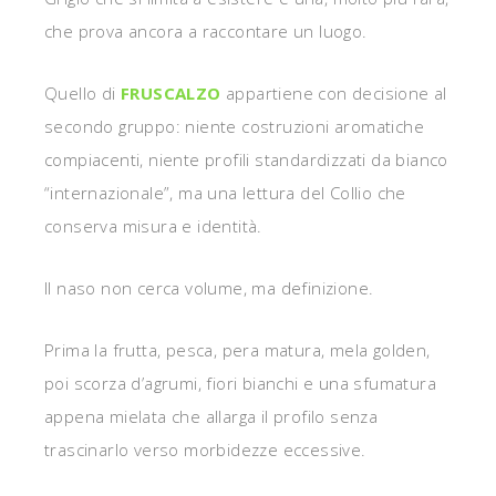
che prova ancora a raccontare un luogo.
Quello di
FRUSCALZO
appartiene con decisione al
secondo gruppo: niente costruzioni aromatiche
compiacenti, niente profili standardizzati da bianco
“internazionale”, ma una lettura del Collio che
conserva misura e identità.
Il naso non cerca volume, ma definizione.
Prima la frutta, pesca, pera matura, mela golden,
poi scorza d’agrumi, fiori bianchi e una sfumatura
appena mielata che allarga il profilo senza
trascinarlo verso morbidezze eccessive.