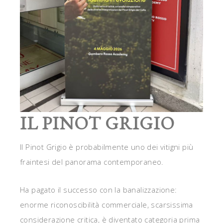
IL PINOT GRIGIO
Il Pinot Grigio è probabilmente uno dei vitigni più
fraintesi del panorama contemporaneo.
Ha pagato il successo con la banalizzazione:
enorme riconoscibilità commerciale, scarsissima
considerazione critica, è diventato categoria prima