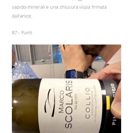
sapido-minerali e una chiusura vispa firmata
dall’anice.
87– Punti