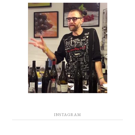
INSTAGRAM