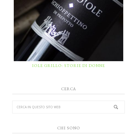
IOLE GRILLO: STORIE DI DONNE
CERCA
CHI SONO