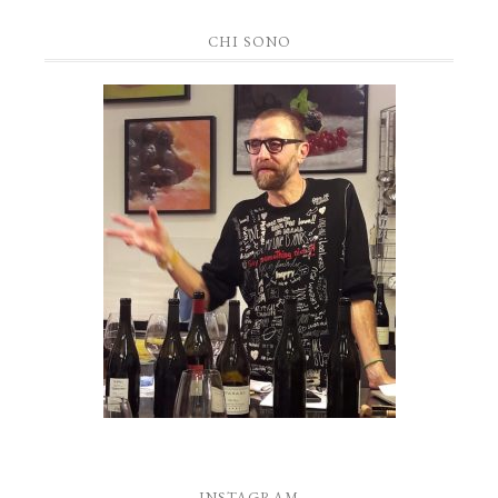
CHI SONO
INSTAGRAM