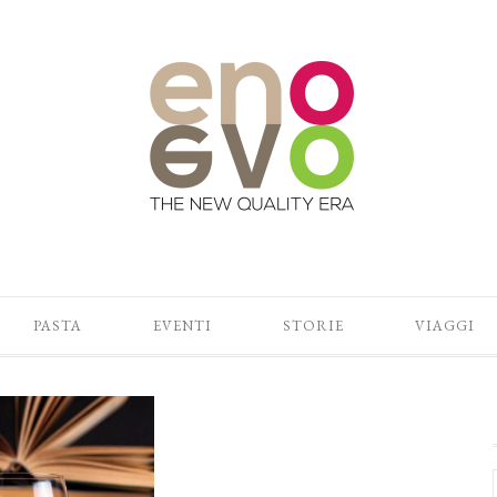
PASTA
EVENTI
STORIE
VIAGGI