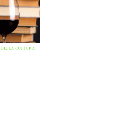
E DELLA CULTURA