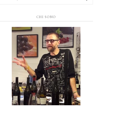
CHI SONO