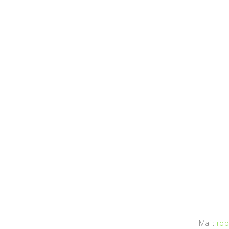
Mail:
rob