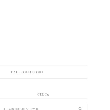
DAI PRODUTTORI
CERCA