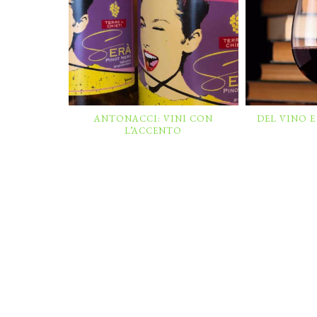
ANTONACCI: VINI CON
DEL VINO 
L’ACCENTO