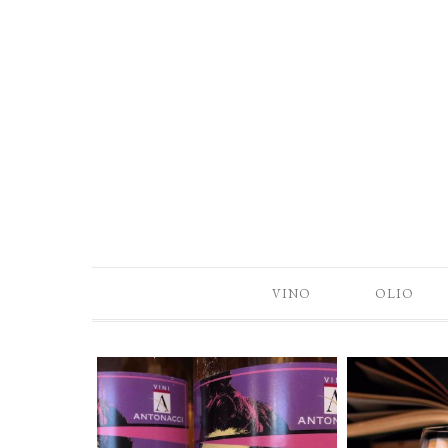
VINO
OLIO