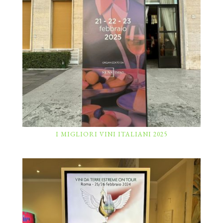
I MIGLIORI VINI ITALIANI 2025