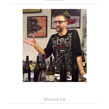
INSTAGRAM