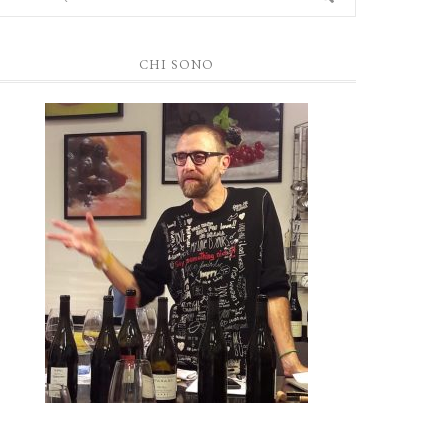
CHI SONO