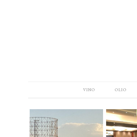
VINO
OLIO