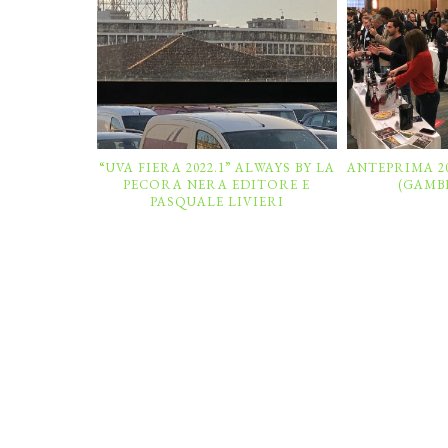
“UVA FIERA 2022.1” ALWAYS BY LA
ANTEPRIMA 20
PECORA NERA EDITORE E
(GAMB
PASQUALE LIVIERI