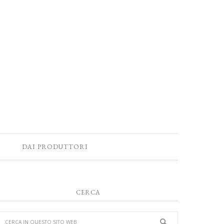
DAI PRODUTTORI
CERCA