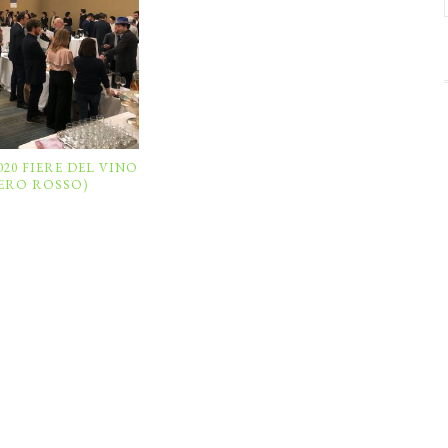
20 FIERE DEL VINO
ERO ROSSO)