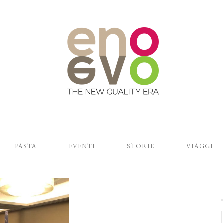
PASTA
EVENTI
STORIE
VIAGGI