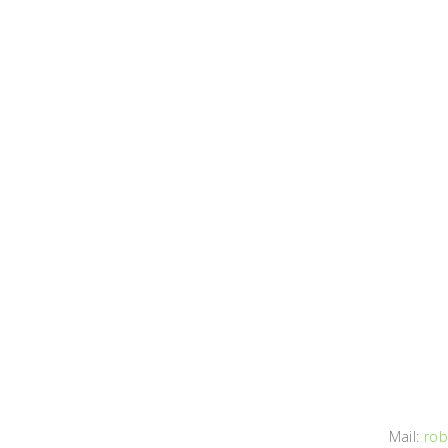
Mail:
rob