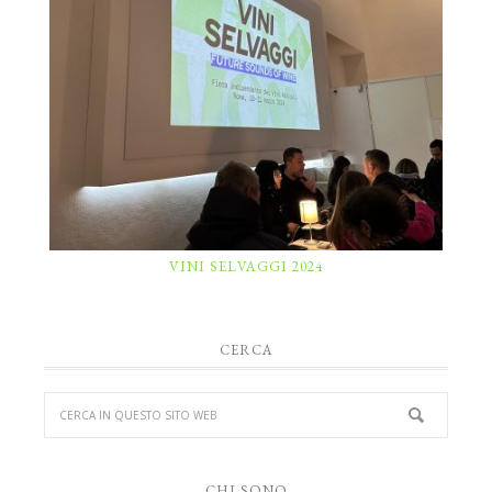
VINI SELVAGGI 2024
CERCA
CHI SONO