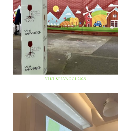
VINI SELVAGGI 2025