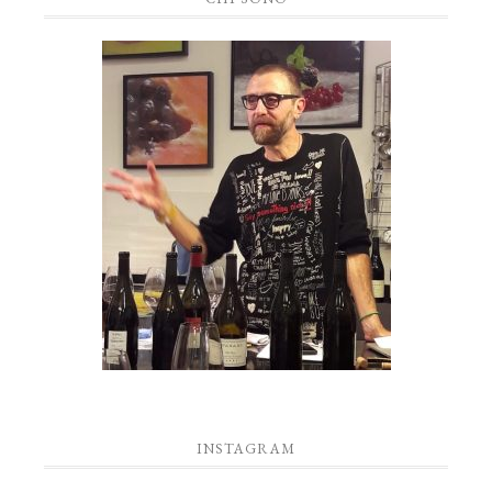
INSTAGRAM