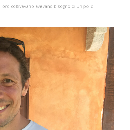
e loro coltivavano avevano bisogno di un po’ di