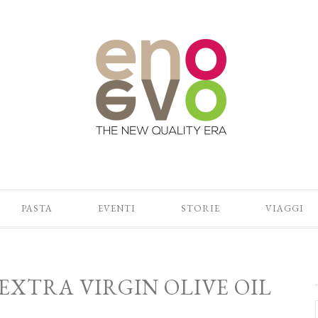
PASTA
EVENTI
STORIE
VIAGGI
EXTRA VIRGIN OLIVE OIL