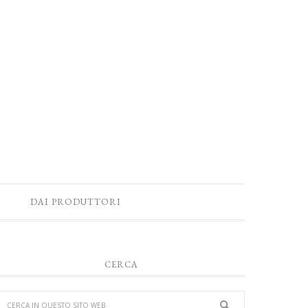
DAI PRODUTTORI
CERCA