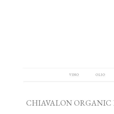
VINO
OLIO
CHIAVALON ORGANIC 