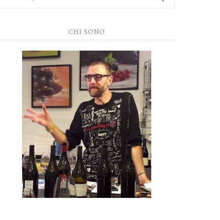
CHI SONO