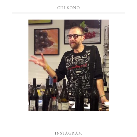
CHI SONO
INSTAGRAM