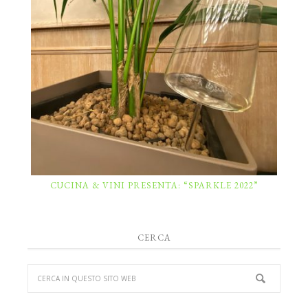
CUCINA & VINI PRESENTA: “SPARKLE 2022”
CERCA