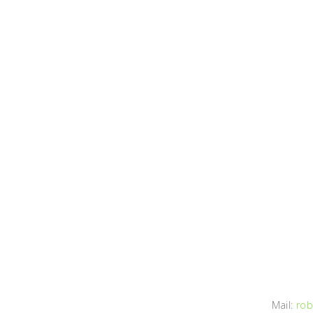
Mail:
rob