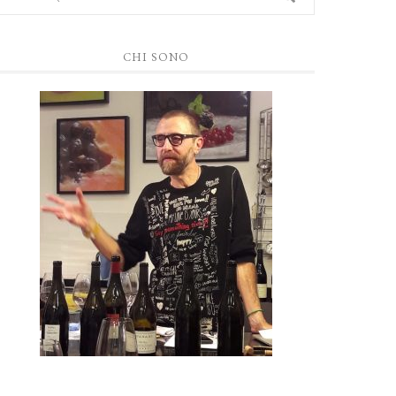
CHI SONO