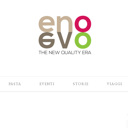
PASTA
EVENTI
STORIE
VIAGGI