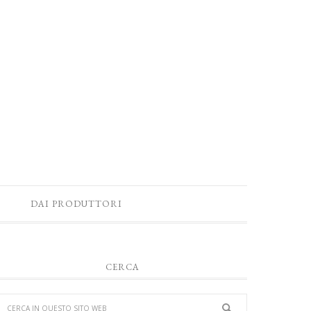
DAI PRODUTTORI
CERCA