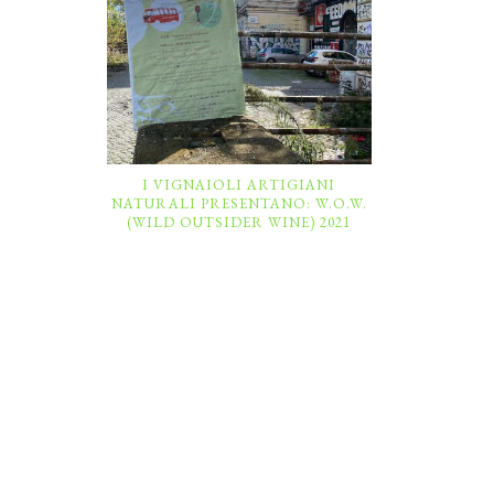
I VIGNAIOLI ARTIGIANI
NATURALI PRESENTANO: W.O.W.
(WILD OUTSIDER WINE) 2021