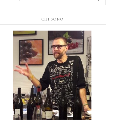
CHI SONO