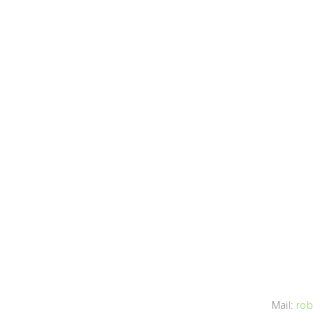
Mail:
rob