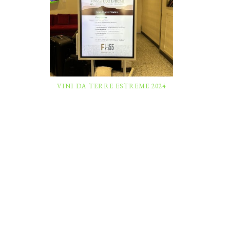
VINI DA TERRE ESTREME 2024