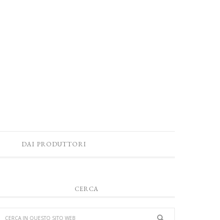
DAI PRODUTTORI
CERCA