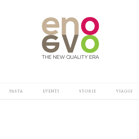
PASTA
EVENTI
STORIE
VIAGGI