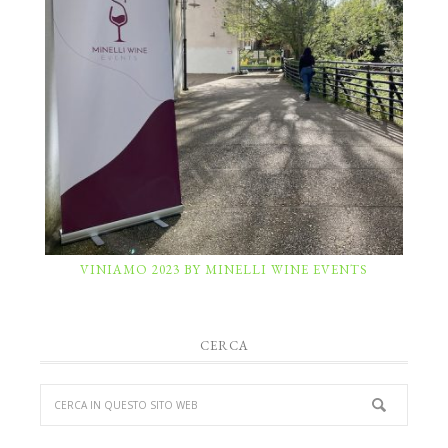
VINIAMO 2023 BY MINELLI WINE EVENTS
CERCA