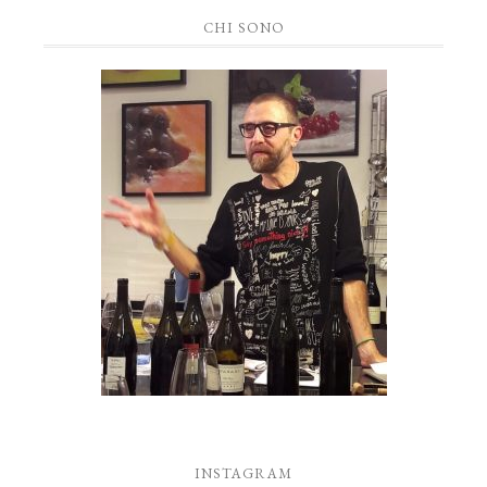
CHI SONO
INSTAGRAM