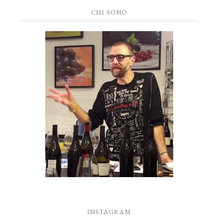
CHI SONO
INSTAGRAM