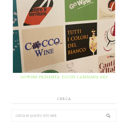
GOWINE PRESENTA: FOCUS CAMPANIA 2021
CERCA