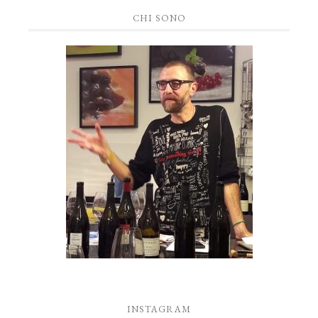
CHI SONO
INSTAGRAM