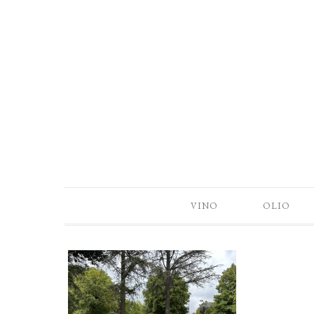
VINO
OLIO