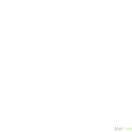
Mail:
rob