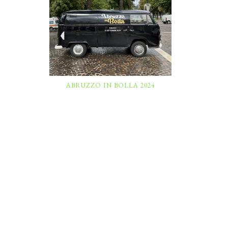
ABRUZZO IN BOLLA 2024