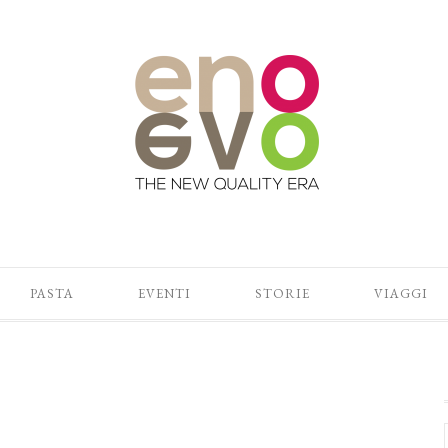
PASTA
EVENTI
STORIE
VIAGGI