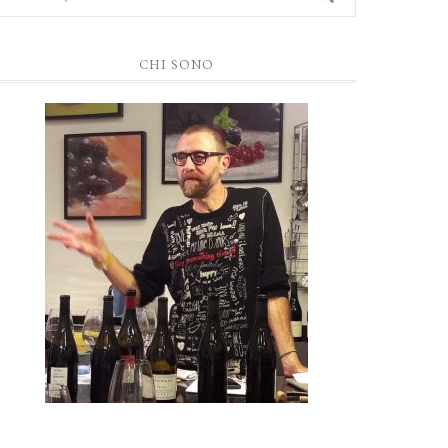
CHI SONO