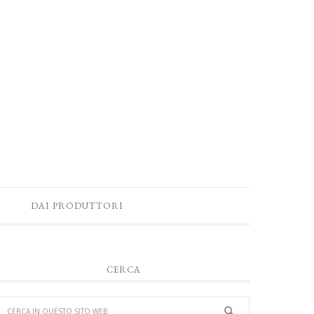
DAI PRODUTTORI
CERCA