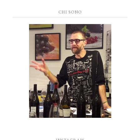
CHI SONO