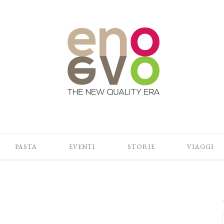
PASTA
EVENTI
STORIE
VIAGGI