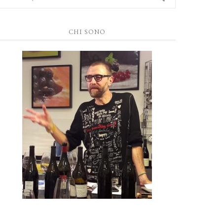
CHI SONO