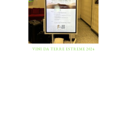
VINI DA TERRE ESTREME 2024