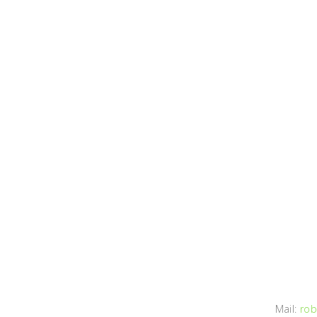
Mail:
rob