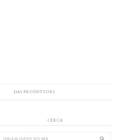
DAI PRODUTTORI
CERCA