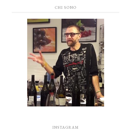
CHI SONO
INSTAGRAM