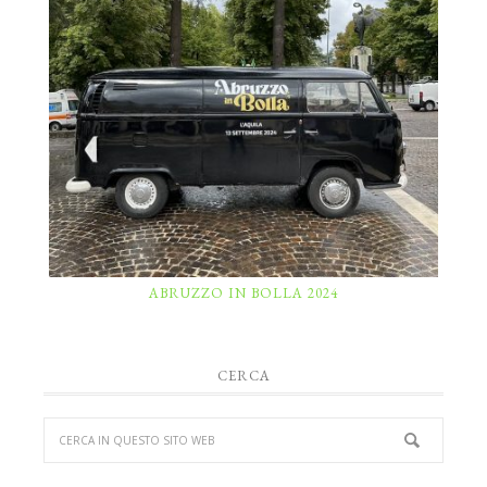
ABRUZZO IN BOLLA 2024
CERCA