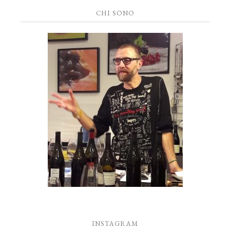
CHI SONO
INSTAGRAM