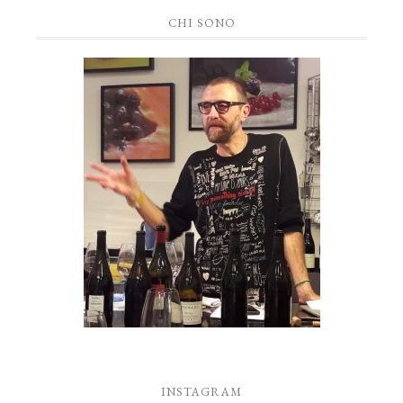
CHI SONO
INSTAGRAM