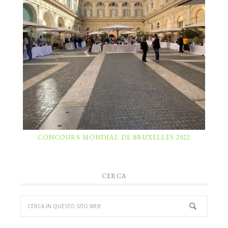
CONCOURS MONDIAL DE BRUXELLES 2022
CERCA