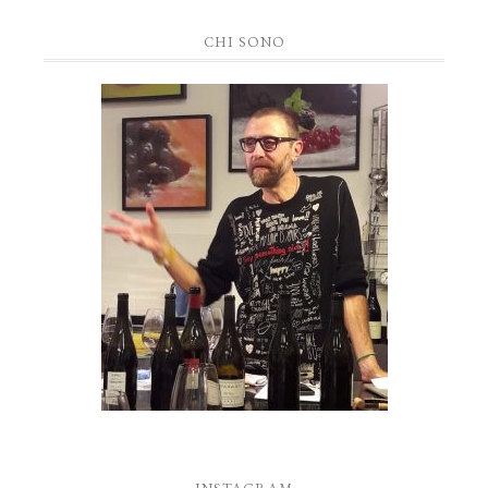
CHI SONO