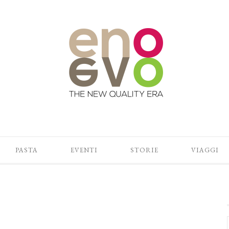
PASTA
EVENTI
STORIE
VIAGGI