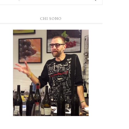
CHI SONO