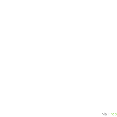
Mail:
rob