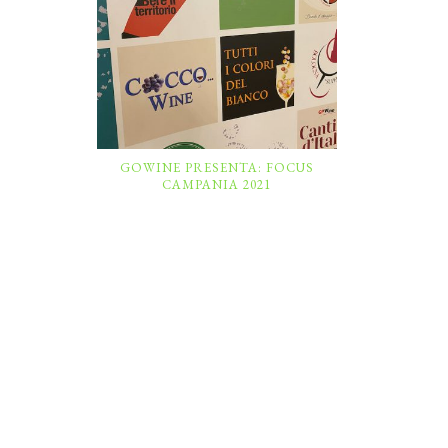
GOWINE PRESENTA: FOCUS
CAMPANIA 2021