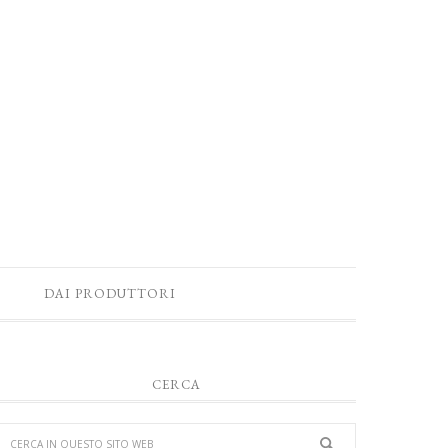
DAI PRODUTTORI
CERCA