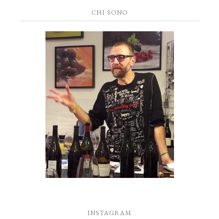
CHI SONO
INSTAGRAM