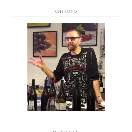
CHI SONO