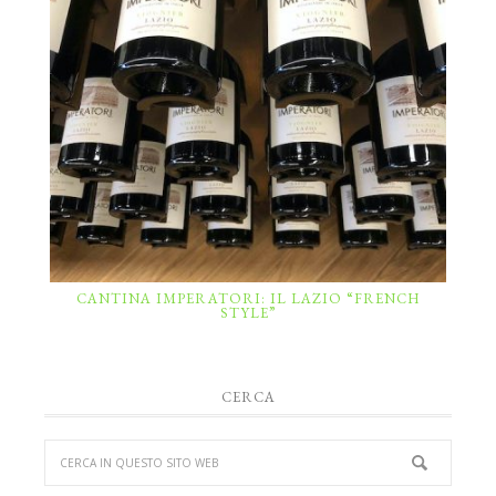
CANTINA IMPERATORI: IL LAZIO “FRENCH
STYLE”
CERCA