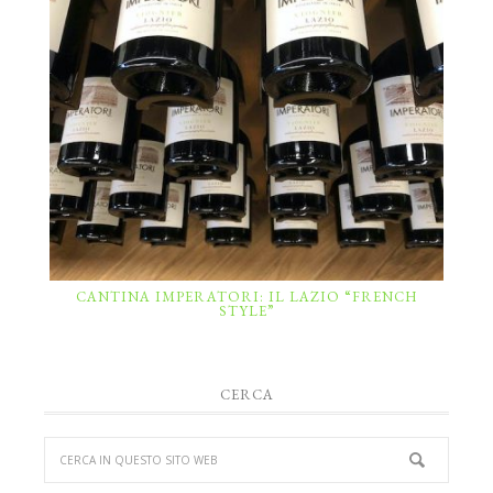
CANTINA IMPERATORI: IL LAZIO “FRENCH
STYLE”
CERCA