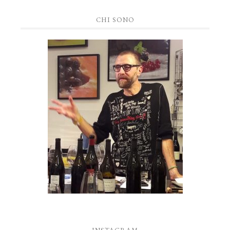
CHI SONO