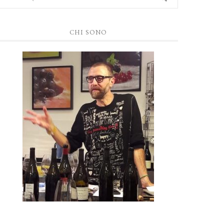
CHI SONO