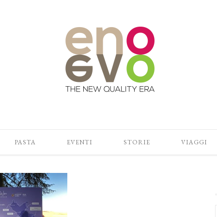
PASTA
EVENTI
STORIE
VIAGGI