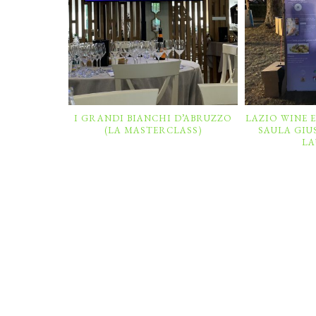
I GRANDI BIANCHI D’ABRUZZO
LAZIO WINE E
(LA MASTERCLASS)
SAULA GIU
LA