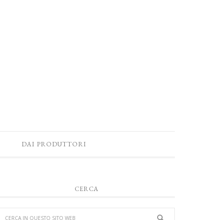
DAI PRODUTTORI
CERCA