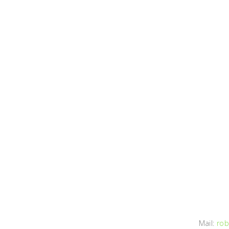
Mail:
rob