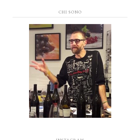
CHI SONO