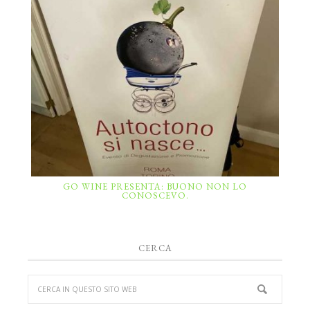
GO WINE PRESENTA: BUONO NON LO
CONOSCEVO.
CERCA