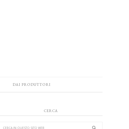
DAI PRODUTTORI
CERCA