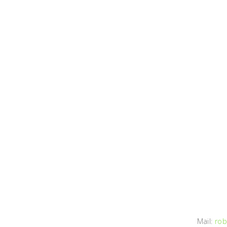
Mail:
rob