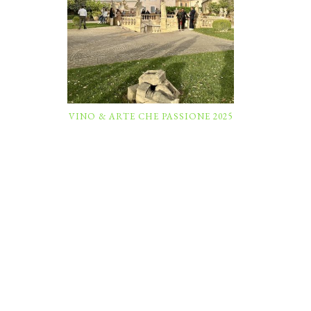
VINO & ARTE CHE PASSIONE 2025