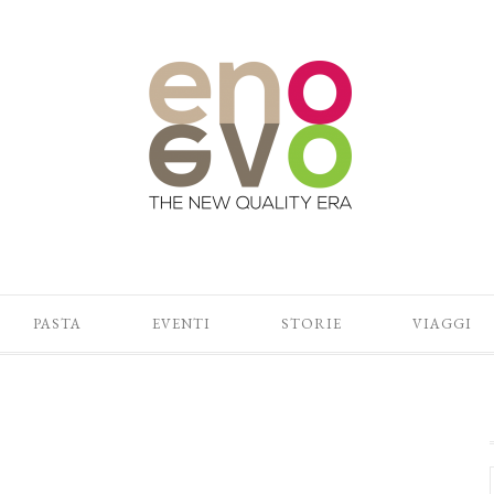
PASTA
EVENTI
STORIE
VIAGGI