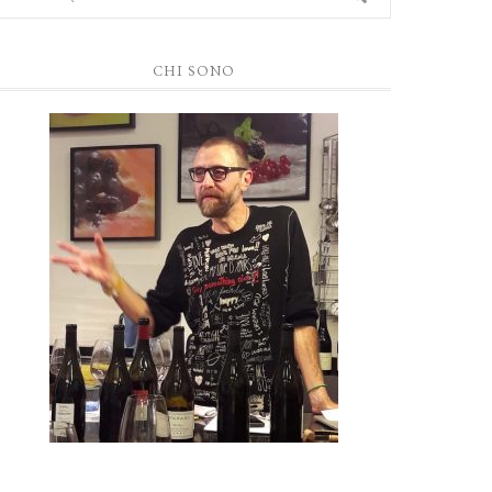
CHI SONO