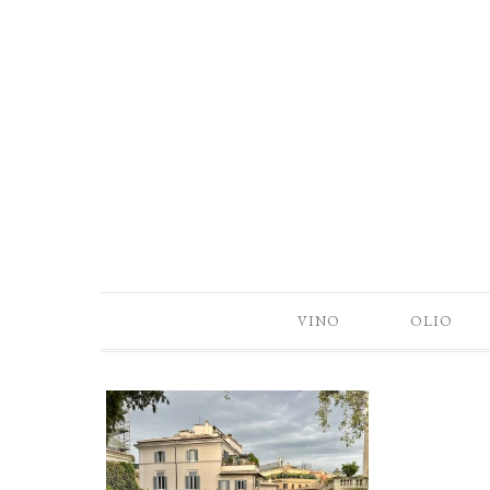
VINO
OLIO