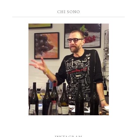
CHI SONO