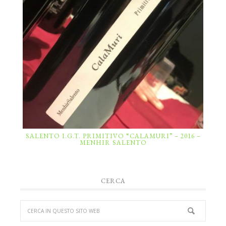
SALENTO I.G.T. PRIMITIVO “CALAMURI” – 2016 –
MENHIR SALENTO
CERCA