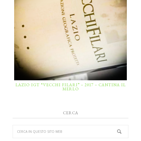
LAZIO IGT “VECCHI FILARI” – 2017 – CANTINA IL
MERLO
CERCA