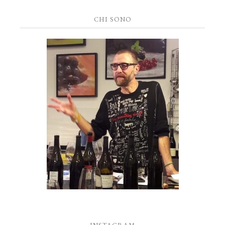
CHI SONO