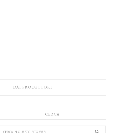
DAI PRODUTTORI
CERCA