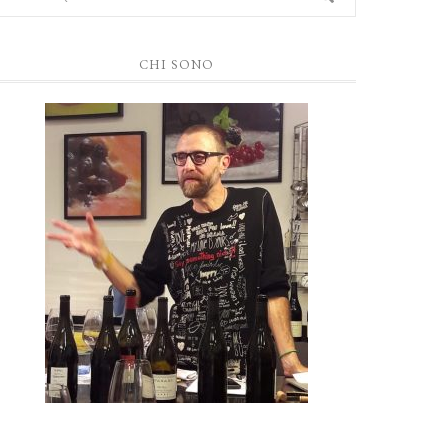
CHI SONO