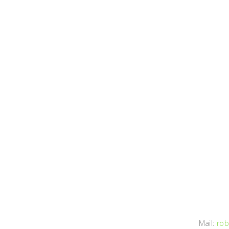
Mail:
rob