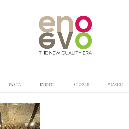
PASTA
EVENTI
STORIE
VIAGGI