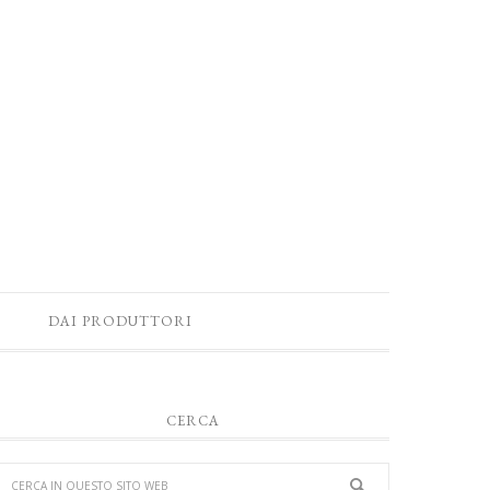
DAI PRODUTTORI
CERCA