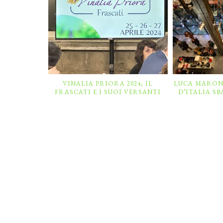
VINALIA PRIORA 2024, IL
LUCA MARONI
FRASCATI E I SUOI VERSANTI
D’ITALIA S