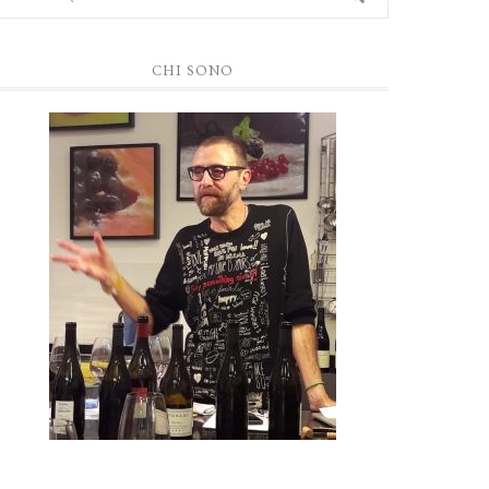
CHI SONO