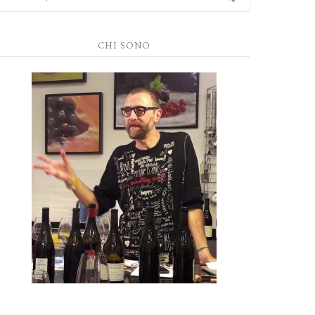
CHI SONO