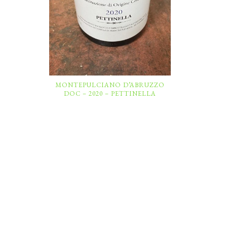
MONTEPULCIANO D’ABRUZZO
DOC – 2020 – PETTINELLA