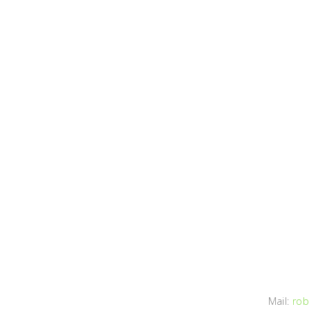
Mail:
rob