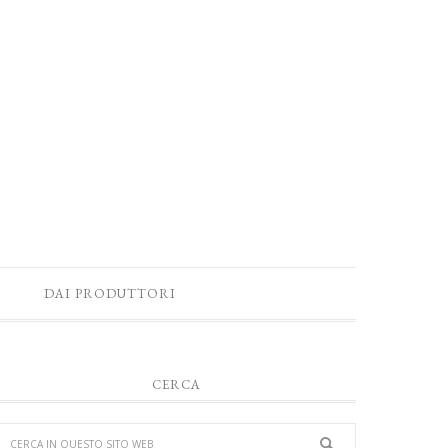
DAI PRODUTTORI
CERCA