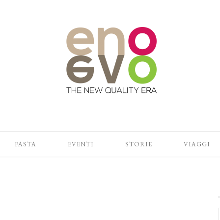
PASTA
EVENTI
STORIE
VIAGGI