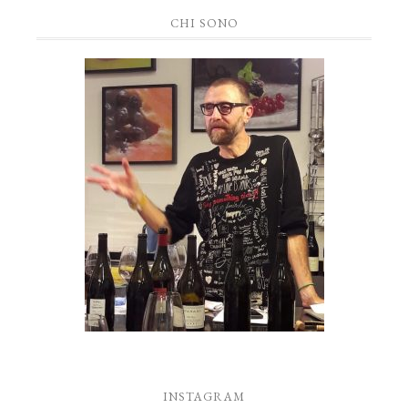
CHI SONO
INSTAGRAM