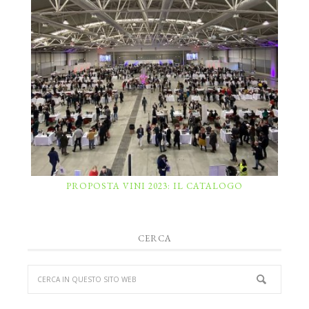
PROPOSTA VINI 2023: IL CATALOGO
CERCA